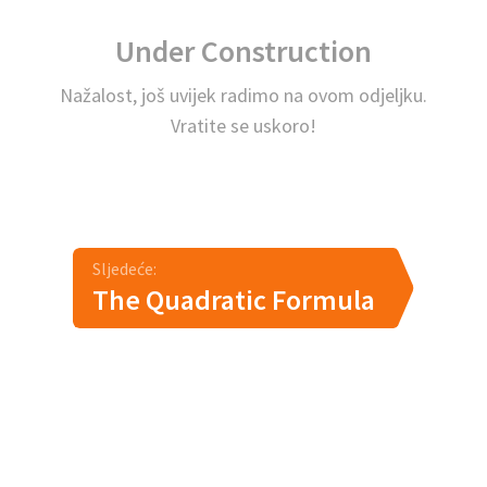
Under Construction
Nažalost, još uvijek radimo na ovom odjeljku.
Vratite se uskoro!
Sljedeće:
The Quadratic Formula