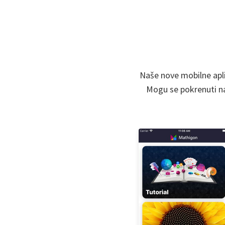
Naše nove mobilne apli
Mogu se pokrenuti na