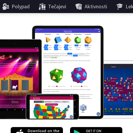
Polypad
Tečajevi
Aktivnosti
Lek