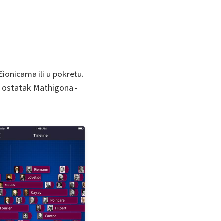
ionicama ili u pokretu.
i ostatak Mathigona -