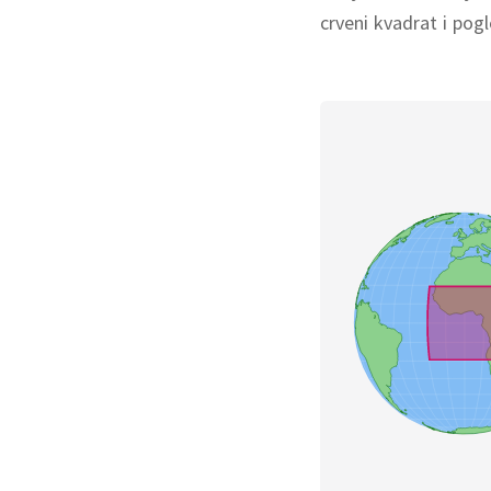
crveni kvadrat i po